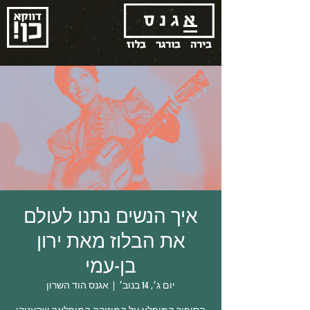
בירה
בורגר
בלוז
איך הנשים נתנו לעולם
את הבלוז מאת ירון
בן-עמי
יום ג׳, 14 בנוב׳
  |  
אגנס הוד השרון