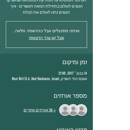
הסיפור המופלא על המוזיקה המופלאה שהעניקו
הנשים לעולם בתחילת המאה העשרים - איך
הנשים נתנו לעולם את הבלוז
אנחנו מתנצלים אבל ההרשמה מלאה.
אבל יש עוד הרצאות
זמן ומיקום
14 בנוב׳ 2017, 21:00
אגנס הוד השרון, Bnei Brit St 4, Hod Hasharon, Israel
מספר אורחים
+ 30 אורחים אחרים