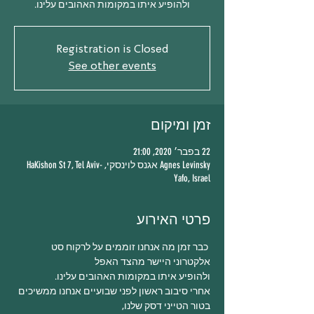
ולהופיע איתו במקומות האהובים עלינו.
Registration is Closed
See other events
זמן ומיקום
22 בפבר׳ 2020, 21:00
Agnes Levinsky אגנס לוינסקי, HaKishon St 7, Tel Aviv-
Yafo, Israel
פרטי האירוע
 כבר זמן מה אנחנו זוממים על לרקוח סט 
אחרי סיבוב ראשון לפני שבועיים אנחנו ממשיכים 