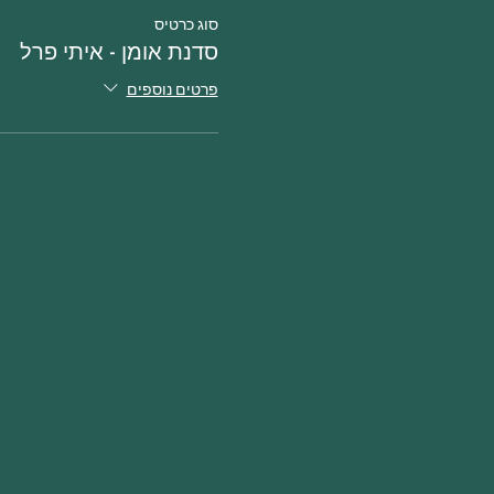
סוג כרטיס
סדנת אומן - איתי פרל
פרטים נוספים