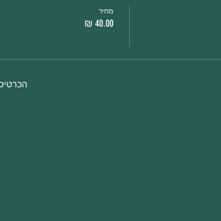
מחיר
הכרטיסי