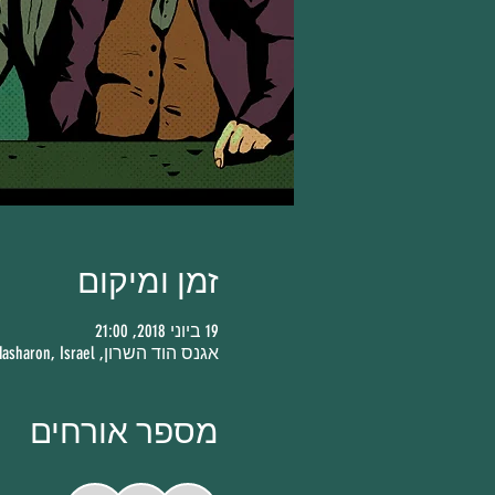
זמן ומיקום
19 ביוני 2018, 21:00
אגנס הוד השרון, Bnei Brit St 4, Hod Hasharon, Israel
מספר אורחים