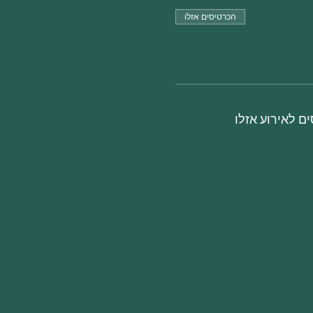
הכרטיסים אזלו
ם לאירוע אזלו