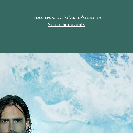
אנו מתנצלים אבל כל הכרטיסים נמכרו.
See other events