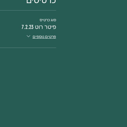
כרטיסים
סוג כרטיס
פיטר רוט 7.2.23
פרטים נוספים