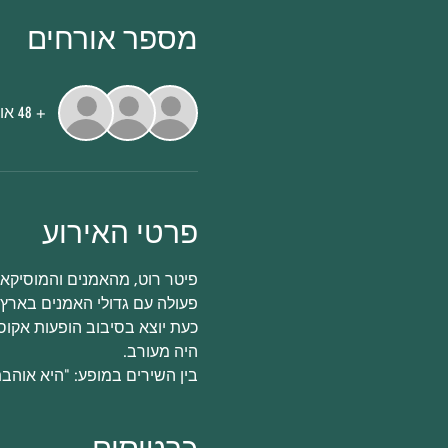
מספר אורחים
+ 48 אורחים אחרים
פרטי האירוע
פיטר רוט, מהאמנים והמוסיקא
פעולה עם גדולי האמנים בארץ (א
כעת יוצא בסיבוב הופעות אקוס
היה מעורב.
בין השירים במופע: "היא אוהבת"