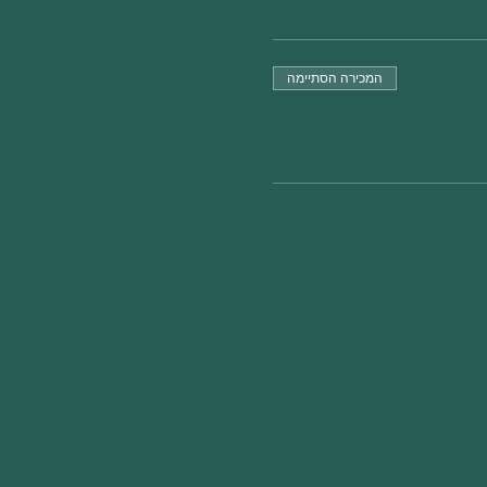
המכירה הסתיימה