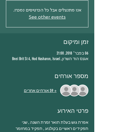
אנו מתנצלים אבל כל הכרטיסים נמכרו.
See other events
זמן ומיקום
06 בפבר׳ 2018, 21:00
אגנס הוד השרון, Bnei Brit St 4, Hod Hasharon, Israel
מספר אורחים
+ 59 אורחים אחרים
פרטי האירוע
אפרת גוש בעלת תואר זמרת השנה , שני 
תפקידים ראשיים בקולנוע , תפקיד במחזמר 