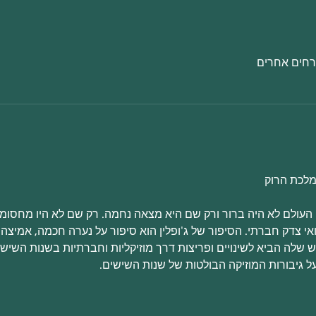
 מלכת הרוק
כי העולם לא היה ברור ורק שם היא מצאה נחמה. רק שם לא היו מחסומי
י צדק חברתי. הסיפור של ג'ופלין הוא סיפור על נערה חכמה, אמיצה, 
לה הביא לשינויים ופריצות דרך מוזיקליות וחברתיות בשנות השישים 
על גיבורות המוזיקה הבולטות של שנות השישים.