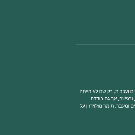
ם ועכבות, רק שם לא הייתה 
ורגישה, אך גם בודדה 
ומעבר. תומר מולוידזון על 