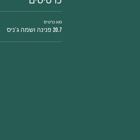
כרטיסים
סוג כרטיס
20.7 פנינה ושמה ג'ניס