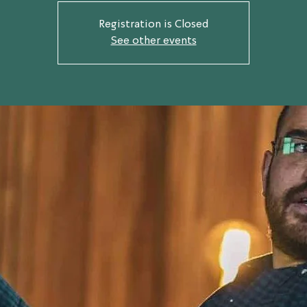
Registration is Closed
See other events