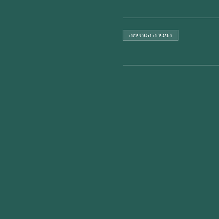
המכירה הסתיימה