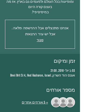
ומופיעות בכל העולם ולפעמים גם בארץ. אז מה
במיסיסיפי?.
אנחנו מתנצלים אבל ההרשמה מלאה.
אבל יש עוד הרצאות
סגור
זמן ומיקום
03 ביולי 2018, 21:00
אגנס הוד השרון, Bnei Brit St 4, Hod Hasharon, Israel
מספר אורחים
+ 5 אורחים אחרים