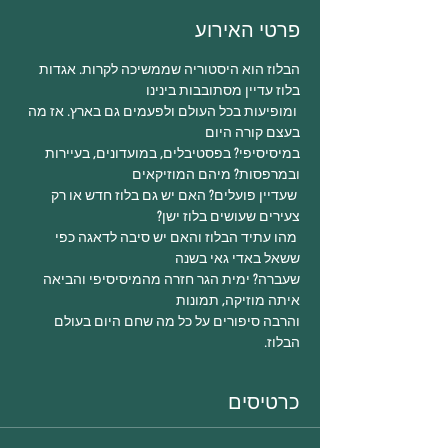
פרטי האירוע
הבלוז הוא היסטוריה שממשיכה לקרות. אגדות 
 ומופיעות בכל העולם ולפעמים גם בארץ. אז מה 
בעצם קורה היום 

במיסיסיפי? בפסטיבלים, במועדונים, בעיירות 
 שעדיין פועלים? האם יש גם בלוז חדש או רק 
 מהו עתיד הבלוז והאם יש סיבה לדאגה כפי 
שעברה? ימית הגר חזרה מהמיסיסיפי והביאה 
איתה מוזיקה, תמונות

והרבה סיפורים על כל מה שחם היום בעולם 
הבלוז.
כרטיסים