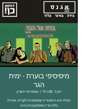
בירה
בורגר
בלוז
מיסיסיפי בוערת - ימית
הגר
יום ג׳, 03 ביולי
  |  
אגנס הוד השרון
הבלוז הוא היסטוריה שממשיכה לקרות. אגדות