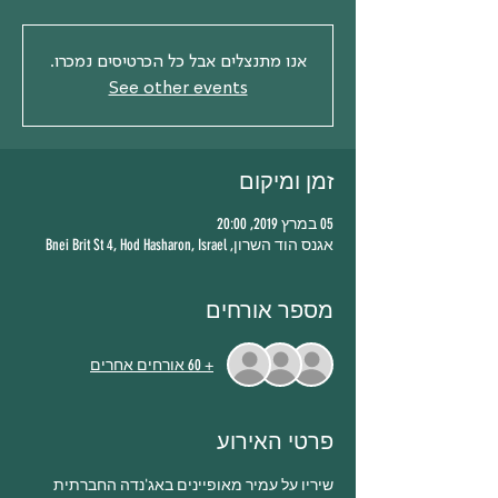
אנו מתנצלים אבל כל הכרטיסים נמכרו.
See other events
זמן ומיקום
05 במרץ 2019, 20:00
אגנס הוד השרון, Bnei Brit St 4, Hod Hasharon, Israel
מספר אורחים
+ 60 אורחים אחרים
פרטי האירוע
שיריו על עמיר מאופיינים באג'נדה החברתית 