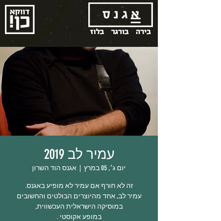
בירה
בורגר
בלוז
עמיר לב 2019
יום ג׳, 05 במרץ
  |  
אגנס הוד השרון
עמיר לב, אחד מהיוצרים הבולטים והחשובים
במופע אקוסטי .