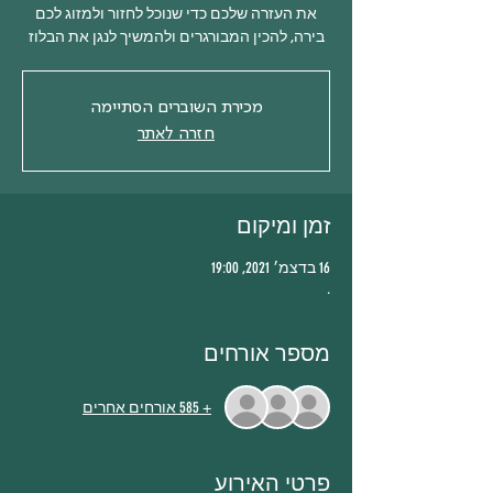
את העזרה שלכם כדי שנוכל לחזור ולמזוג לכם
בירה, להכין המבורגרים ולהמשיך לנגן את הבלוז
מכירת השוברים הסתיימה
חזרה לאתר
זמן ומיקום
16 בדצמ׳ 2021, 19:00
.
מספר אורחים
+ 585 אורחים אחרים
פרטי האירוע