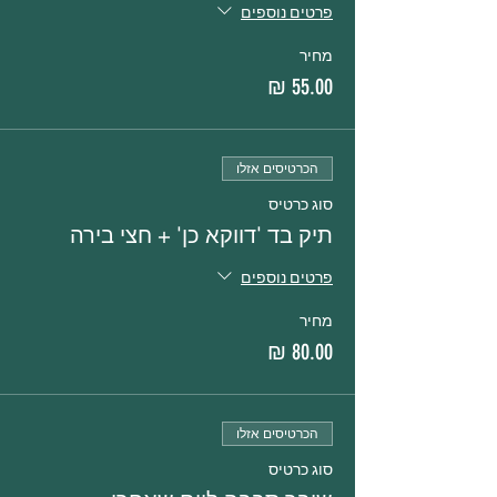
פרטים נוספים
מחיר
הכרטיסים אזלו
סוג כרטיס
תיק בד 'דווקא כן' + חצי בירה
פרטים נוספים
מחיר
הכרטיסים אזלו
סוג כרטיס