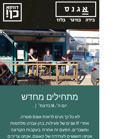
בירה
בורגר
בלוז
מתחילים מחדש
יום ה׳, 16 בדצמ׳
  |  
.
אחרי 17 שנים של פעילות, בהן עברנו מלחמות
ומשברים, הפעם זה אחרת. בעקבות הקורונה
אנחנו חוששים לעתידה של האגנס. אנחנו צריכים