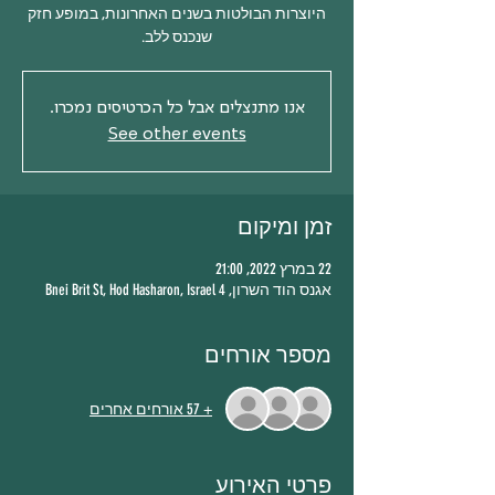
היוצרות הבולטות בשנים האחרונות, במופע חזק
שנכנס ללב.
אנו מתנצלים אבל כל הכרטיסים נמכרו.
See other events
זמן ומיקום
22 במרץ 2022, 21:00
אגנס הוד השרון, 4 Bnei Brit St, Hod Hasharon, Israel
מספר אורחים
+ 57 אורחים אחרים
פרטי האירוע