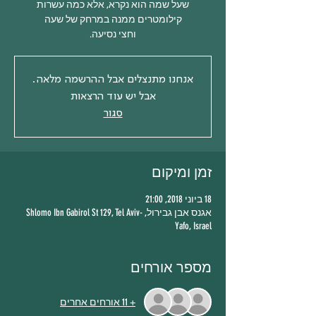
שעל שמה הוא נקרא, אלא כמה עשרות
וחצי נסיעה.
אנחנו מתנצלים אבל ההרשמה מלאה.
אבל יש עוד הרצאות
סגור
זמן ומיקום
18 ביוני 2018, 21:00
אגנס אבן גבירול, Shlomo Ibn Gabirol St 129, Tel Aviv-
Yafo, Israel
מספר אורחים
+ 11 אורחים אחרים