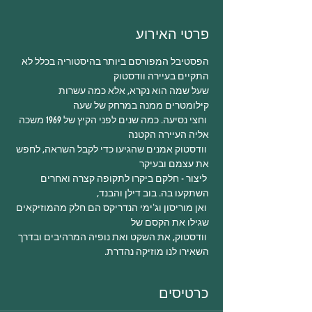
פרטי האירוע
הפסטיבל המפורסם ביותר בהיסטוריה בכלל לא 
שעל שמה הוא נקרא, אלא כמה עשרות 
 וחצי נסיעה. כמה שנים לפני הקיץ של 1969 משכה 
 וודסטוק אמנים שהגיעו כדי לקבל השראה, לחפש 
 ליצור - חלקם ביקרו לתקופה קצרה ואחרים 
 ואן מוריסון וג'ימי הנדריקס הם חלק מהמוזיקאים 
 וודסטוק, את השקט ואת נופיה המרהיבים ובדרך 
השאירו לנו מוזיקה נהדרת.
כרטיסים