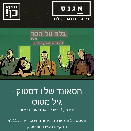
בירה
בורגר
בלוז
הסאונד של וודסטוק -
גיל מטוס
יום ב׳, 18 ביוני
  |  
אגנס אבן גבירול
הפסטיבל המפורסם ביותר בהיסטוריה בכלל לא