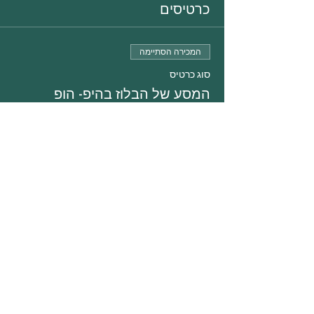
כרטיסים
המכירה הסתיימה
סוג כרטיס
המסע של הבלוז בהיפ- הופ
פרטים נוספים
מחיר
שיתוף