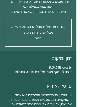
והחשובים בהיסטוריה. עם זאת, עדיין רוחש לו
הייתה הלהקה הצמודה הבאמת ראויה לו
אנחנו מתנצלים אבל ההרשמה מלאה.
אבל יש עוד הרצאות
סגור
זמן ומיקום
26 ביוני 2019, 21:00
אגנס לוינסקי, HaKishon St 7, Tel Aviv-Yafo, Israel
פרטי האירוע
אין עוררין על כך שג'ימי הנדריקס הוא אחד
המוזיקאים המהפכניים והחשובים בהיסטוריה.
עם זאת, עדיין רוחש לו ויכוח נצחי בשאלה - מי