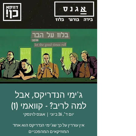
בירה
בורגר
בלוז
ג'ימי הנדריקס, אבל
למה לריב? - קוואמי (1)
יום ד׳, 26 ביוני
  |  
אגנס לוינסקי
אין עוררין על כך שג'ימי הנדריקס הוא אחד