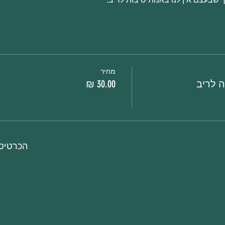
מחיר
ה לריב
הכרטיסי