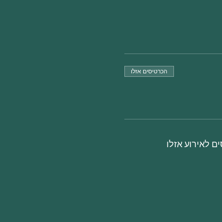
הכרטיסים אזלו
ם לאירוע אזלו