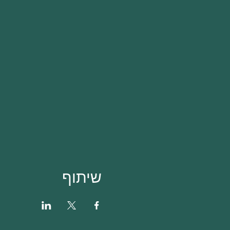
שיתוף