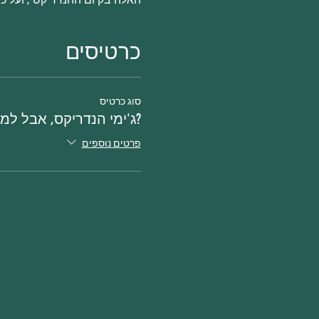
כרטיסים
סוג כרטיס
?ג'ימי הנדריקס, אבל למ
פרטים נוספים