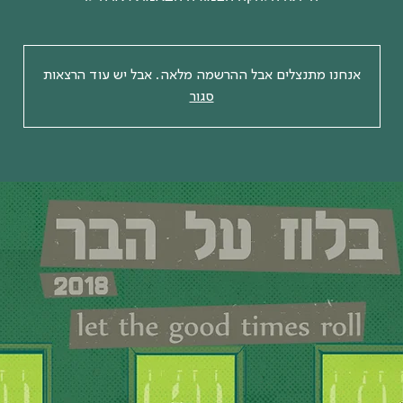
אנחנו מתנצלים אבל ההרשמה מלאה. אבל יש עוד הרצאות
סגור