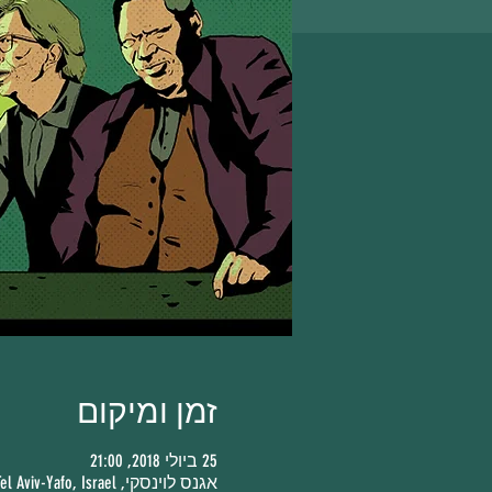
זמן ומיקום
25 ביולי 2018, 21:00
אגנס לוינסקי, HaKishon St 7, Tel Aviv-Yafo, Israel