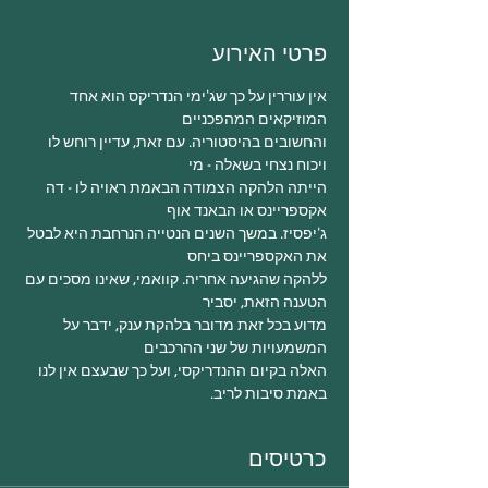
פרטי האירוע
אין עוררין על כך שג'ימי הנדריקס הוא אחד 
והחשובים בהיסטוריה. עם זאת, עדיין רוחש לו 
ויכוח נצחי בשאלה - מי 

הייתה הלהקה הצמודה הבאמת ראויה לו - דה 
ג'יפסיז. במשך השנים הנטייה הנרחבת היא לבטל 
ללהקה שהגיעה אחריה. קוואמי, שאינו מסכים עם 
מדוע בכל זאת מדובר בלהקת ענק, ידבר על 
האלה בקיום ההנדריקסי, ועל כך שבעצם אין לנו 
באמת סיבות לריב. 
כרטיסים